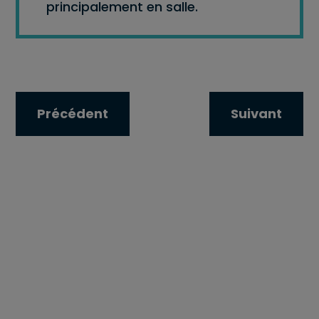
principalement en salle.
Précédent
Suivant