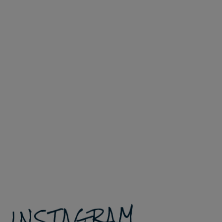
INSTAGRAM