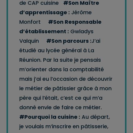
de CAP cuisine
#Son Maître
d’apprentissage :
Jérôme
Monfort
#Son Responsable
d’établissement :
Gwladys
Valquin
#Son parcours :
J’ai
étudié au lycée général à La
Réunion. Par la suite je pensais
m’orienter dans la comptabilité
mais j’ai eu l’occasion de découvrir
le métier de pâtissier grâce à mon
père qui l’était, c’est ce qui m’a
donné envie de faire ce métier.
#Pourquoi la cuisine :
Au départ,
je voulais m’inscrire en pâtisserie,