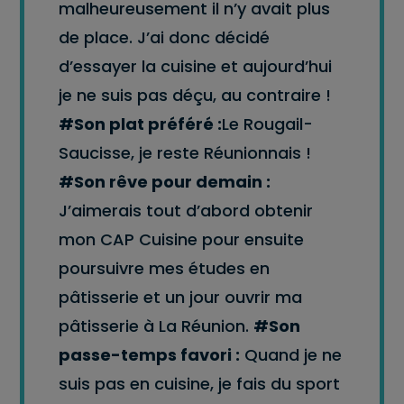
malheureusement il n’y avait plus
de place. J’ai donc décidé
d’essayer la cuisine et aujourd’hui
je ne suis pas déçu, au contraire !
#Son plat préféré :
Le Rougail-
Saucisse, je reste Réunionnais !
#Son rêve pour demain :
J’aimerais tout d’abord obtenir
mon CAP Cuisine pour ensuite
poursuivre mes études en
pâtisserie et un jour ouvrir ma
pâtisserie à La Réunion.
#Son
passe-temps favori :
Quand je ne
suis pas en cuisine, je fais du sport