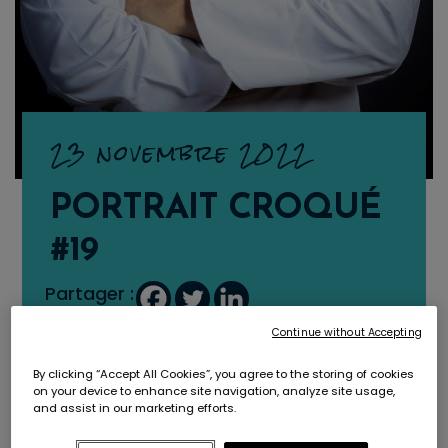
23 novembre 2022
PORTRAIT CROQUÉ
#19
Partager :
Continue without Accepting
By clicking “Accept All Cookies”, you agree to the storing of cookies
on your device to enhance site navigation, analyze site usage,
and assist in our marketing efforts.