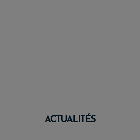
ACTUALITÉS